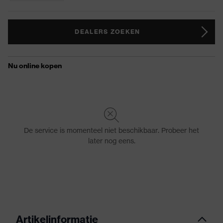
DEALERS ZOEKEN
Artikelinformatie