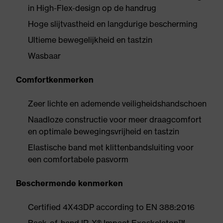
in High-Flex-design op de handrug
Hoge slijtvastheid en langdurige bescherming
Ultieme bewegelijkheid en tastzin
Wasbaar
Comfortkenmerken
Zeer lichte en ademende veiligheidshandschoen
Naadloze constructie voor meer draagcomfort
en optimale bewegingsvrijheid en tastzin
Elastische band met klittenbandsluiting voor
een comfortabele pasvorm
Beschermende kenmerken
Certified 4X43DP according to EN 388:2016