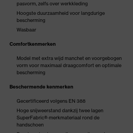
pasvorm, zelfs over werkkleding
Hoogste duurzaamheid voor langdurige
bescherming
Wasbaar
Comfortkenmerken
Model met extra wijd manchet en voorgebogen
vorm voor maximaal draagcomfort en optimale
bescherming
Beschermende kenmerken
Gecertificeerd volgens EN 388
Hoge snijweerstand dankzij twee lagen
SuperFabric®-merkmateriaal rond de
handschoen