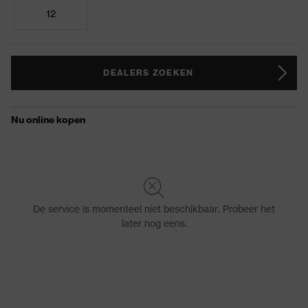
12
DEALERS ZOEKEN