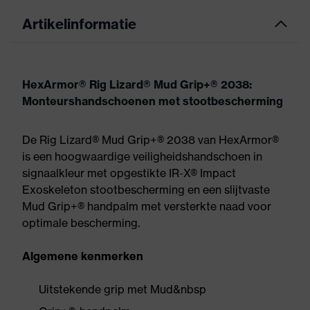
Artikelinformatie
HexArmor® Rig Lizard® Mud Grip+® 2038:
Monteurshandschoenen met stootbescherming
De Rig Lizard® Mud Grip+® 2038 van HexArmor®
is een hoogwaardige veiligheidshandschoen in
signaalkleur met opgestikte IR-X® Impact
Exoskeleton stootbescherming en een slijtvaste
Mud Grip+® handpalm met versterkte naad voor
optimale bescherming.
Algemene kenmerken
Uitstekende grip met Mud&nbsp