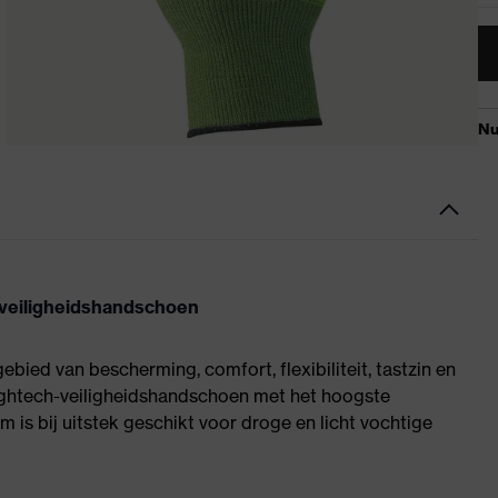
 veiligheidshandschoen
bied van bescherming, comfort, flexibiliteit, tastzin en
ightech-veiligheidshandschoen met het hoogste
is bij uitstek geschikt voor droge en licht vochtige