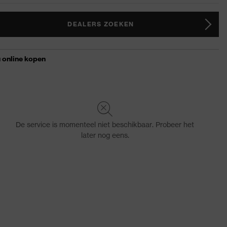
DEALERS ZOEKEN