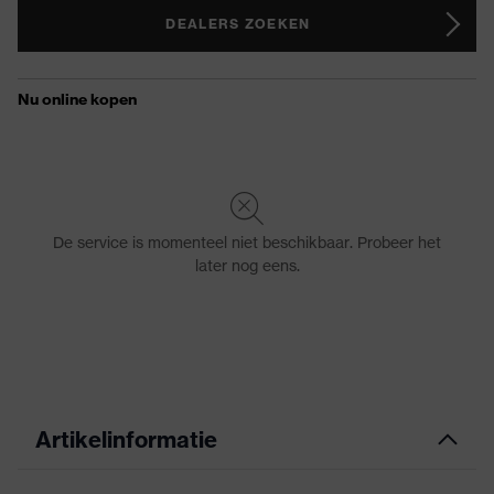
DEALERS ZOEKEN
Artikelinformatie