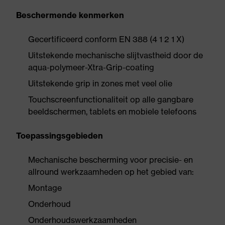
Beschermende kenmerken
Gecertificeerd conform EN 388 (4 1 2 1 X)
Uitstekende mechanische slijtvastheid door de
aqua-polymeer-Xtra-Grip-coating
Uitstekende grip in zones met veel olie
Touchscreenfunctionaliteit op alle gangbare
beeldschermen, tablets en mobiele telefoons
Toepassingsgebieden
Mechanische bescherming voor precisie- en
allround werkzaamheden op het gebied van:
Montage
Onderhoud
Onderhoudswerkzaamheden