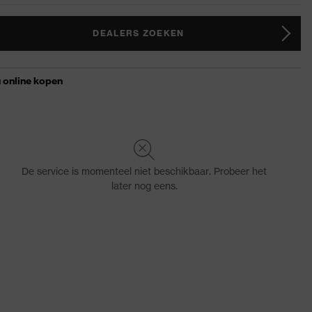
DEALERS ZOEKEN