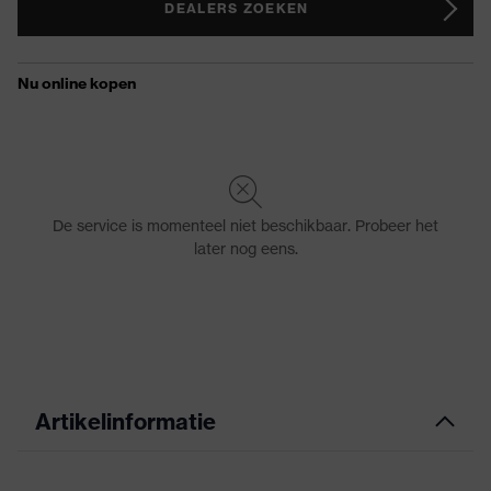
DEALERS ZOEKEN
Artikelinformatie