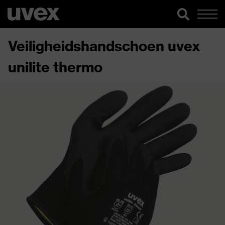
Veiligheidshandschoen uvex
unilite thermo