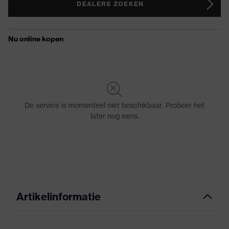
DEALERS ZOEKEN
Artikelinformatie