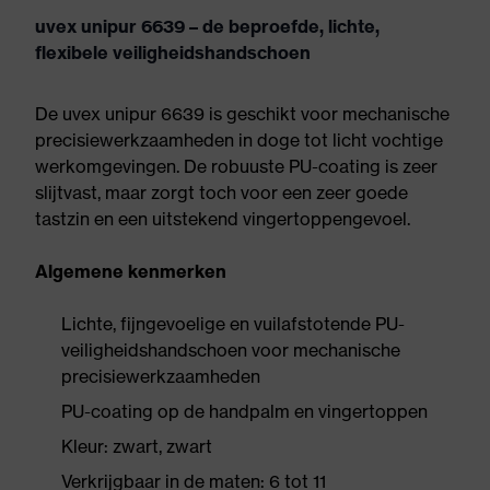
uvex unipur 6639 – de beproefde, lichte,
flexibele veiligheidshandschoen
De uvex unipur 6639 is geschikt voor mechanische
precisiewerkzaamheden in doge tot licht vochtige
werkomgevingen. De robuuste PU-coating is zeer
slijtvast, maar zorgt toch voor een zeer goede
tastzin en een uitstekend vingertoppengevoel.
Algemene kenmerken
Lichte, fijngevoelige en vuilafstotende PU-
veiligheidshandschoen voor mechanische
precisiewerkzaamheden
PU-coating op de handpalm en vingertoppen
Kleur: zwart, zwart
Verkrijgbaar in de maten: 6 tot 11