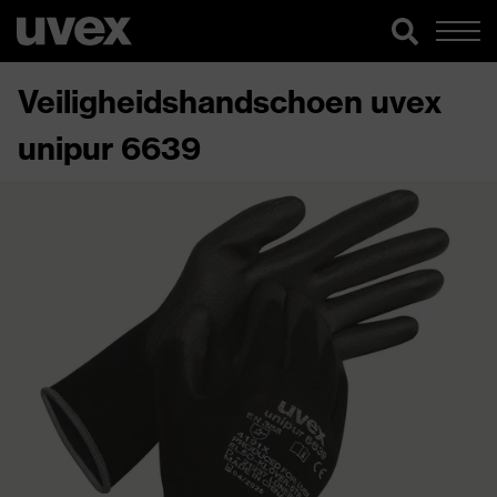
Veiligheidshandschoen uvex
unipur 6639