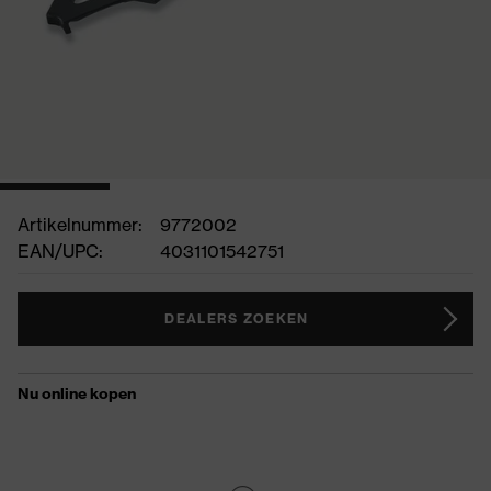
Artikelnummer:
9772002
EAN/UPC:
4031101542751
DEALERS ZOEKEN