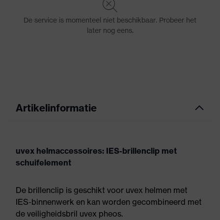
Artikelinformatie
uvex helmaccessoires: IES-brillenclip met
schuifelement
De brillenclip is geschikt voor uvex helmen met
IES-binnenwerk en kan worden gecombineerd met
de veiligheidsbril uvex pheos.