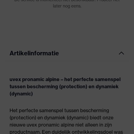
Artikelinformatie
uvex pronamic alpine – het perfecte samenspel
tussen bescherming (protection) en dynamiek
(dynamic)
Het perfecte samenspel tussen bescherming
(protection) en dynamiek (dynamic) biedt onze
nieuwe uvex pronamic alpine niet alleen in zijn
productnaam. Een duidelijk ontwikkelingsdoel was