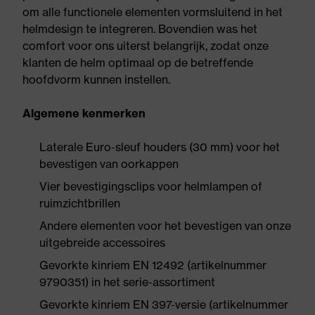
om alle functionele elementen vormsluitend in het
helmdesign te integreren. Bovendien was het
comfort voor ons uiterst belangrijk, zodat onze
klanten de helm optimaal op de betreffende
hoofdvorm kunnen instellen.
Algemene kenmerken
Laterale Euro-sleuf houders (30 mm) voor het
bevestigen van oorkappen
Vier bevestigingsclips voor helmlampen of
ruimzichtbrillen
Andere elementen voor het bevestigen van onze
uitgebreide accessoires
Gevorkte kinriem EN 12492 (artikelnummer
9790351) in het serie-assortiment
Gevorkte kinriem EN 397-versie (artikelnummer