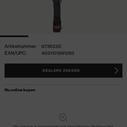
Artikelnummer:
9736230
EAN/UPC:
4031101991283
DEALERS ZOEKEN