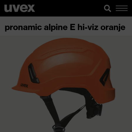
pronamic alpine E hi-viz oranje