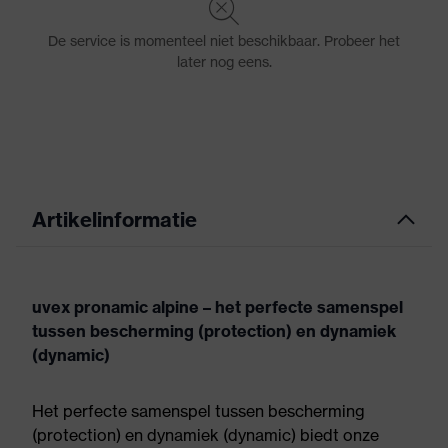
Artikelinformatie
uvex pronamic alpine – het perfecte samenspel
tussen bescherming (protection) en dynamiek
(dynamic)
Het perfecte samenspel tussen bescherming
(protection) en dynamiek (dynamic) biedt onze