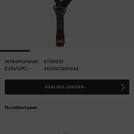
Artikelnummer:
9736231
EAN/UPC:
4031101991344
DEALERS ZOEKEN