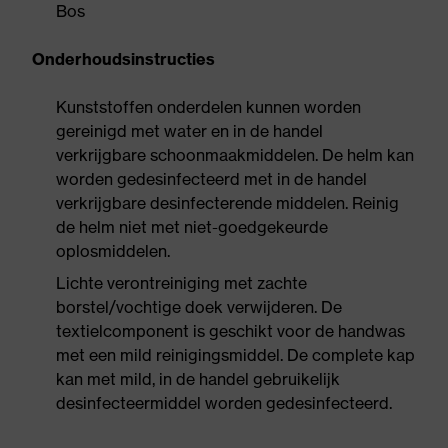
Bos
Onderhoudsinstructies
Kunststoffen onderdelen kunnen worden
gereinigd met water en in de handel
verkrijgbare schoonmaakmiddelen. De helm kan
worden gedesinfecteerd met in de handel
verkrijgbare desinfecterende middelen. Reinig
de helm niet met niet-goedgekeurde
oplosmiddelen.
Lichte verontreiniging met zachte
borstel/vochtige doek verwijderen. De
textielcomponent is geschikt voor de handwas
met een mild reinigingsmiddel. De complete kap
kan met mild, in de handel gebruikelijk
desinfecteermiddel worden gedesinfecteerd.