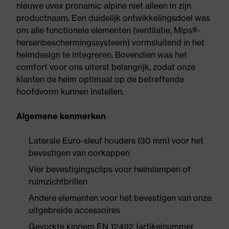
nieuwe uvex pronamic alpine niet alleen in zijn
productnaam. Een duidelijk ontwikkelingsdoel was
om alle functionele elementen (ventilatie, Mips®-
hersenbeschermingssysteem) vormsluitend in het
helmdesign te integreren. Bovendien was het
comfort voor ons uiterst belangrijk, zodat onze
klanten de helm optimaal op de betreffende
hoofdvorm kunnen instellen.
Algemene kenmerken
Laterale Euro-sleuf houders (30 mm) voor het
bevestigen van oorkappen
Vier bevestigingsclips voor helmlampen of
ruimzichtbrillen
Andere elementen voor het bevestigen van onze
uitgebreide accessoires
Gevorkte kinriem EN 12492 (artikelnummer