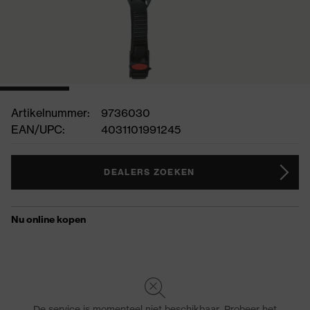
Artikelnummer:
9736030
EAN/UPC:
4031101991245
DEALERS ZOEKEN