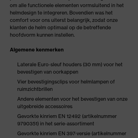
om alle functionele elementen vormsluitend in het
helmdesign te integreren. Bovendien was het
comfort voor ons uiterst belangrijk, zodat onze
klanten de helm optimaal op de betreffende
hoofdvorm kunnen instellen.
Algemene kenmerken
Laterale Euro-sleuf houders (30 mm) voor het
bevestigen van oorkappen
Vier bevestigingsclips voor helmlampen of
ruimzichtbrillen
Andere elementen voor het bevestigen van onze
uitgebreide accessoires
Gevorkte kinriem EN 12492 (artikelnummer
9790351) in het serie-assortiment
Gevorkte kinriem EN 397-versie (artikelnummer