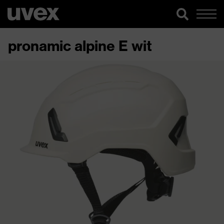
pronamic alpine E wit