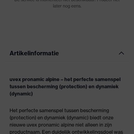
Artikelinformatie
uvex pronamic alpine – het perfecte samenspel
tussen bescherming (protection) en dynamiek
(dynamic)
Het perfecte samenspel tussen bescherming
(protection) en dynamiek (dynamic) biedt onze
nieuwe uvex pronamic alpine niet alleen in zijn
productnaam. Een duidelijk ontwikkelingsdoel was