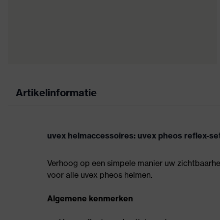
Artikelinformatie
uvex helmaccessoires: uvex pheos reflex-se
Verhoog op een simpele manier uw zichtbaarheid
voor alle uvex pheos helmen.
Algemene kenmerken