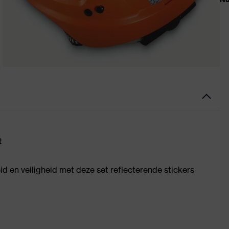
t
 en veiligheid met deze set reflecterende stickers