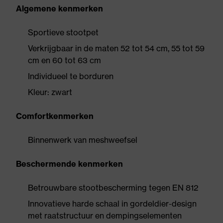
Algemene kenmerken
Sportieve stootpet
Verkrijgbaar in de maten 52 tot 54 cm, 55 tot 59
cm en 60 tot 63 cm
Individueel te borduren
Kleur: zwart
Comfortkenmerken
Binnenwerk van meshweefsel
Beschermende kenmerken
Betrouwbare stootbescherming tegen EN 812
Innovatieve harde schaal in gordeldier-design
met raatstructuur en dempingselementen