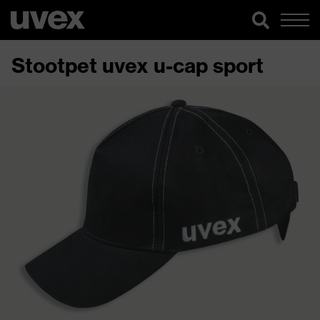
Stootpet uvex u-cap sport