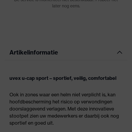
Artikelinformatie
uvex u-cap sport – sportief, veilig, comfortabel
Ook in zones waar een helm niet verplicht is, kan
hoofdbescherming het risico op verwondingen
doorslaggevend verlagen. Met deze innovatieve
stootpet zien uw medewerkers er daarbij ook nog
sportief en goed uit.