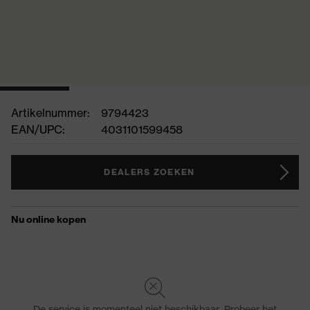
Artikelnummer:
9794423
EAN/UPC:
4031101599458
DEALERS ZOEKEN