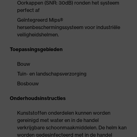
Oorkappen (SNR: 30dB) ronden het systeem
perfect af
Geïntegreerd Mips®
hersenbeschermingssysteem voor industriële
veiligheidshelmen.
Toepassingsgebieden
Bouw
Tuin- en landschapsverzorging
Bosbouw
Onderhoudsinstructies
Kunststoffen onderdelen kunnen worden
gereinigd met water en in de handel
verkrijgbare schoonmaakmiddelen. De helm kan
worden gedesinfecteerd met in de handel