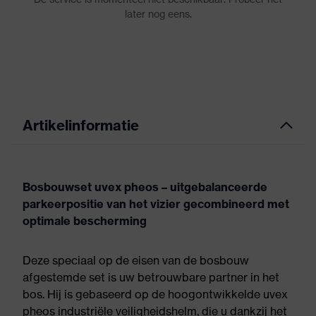
Artikelinformatie
Bosbouwset uvex pheos – uitgebalanceerde
parkeerpositie van het vizier gecombineerd met
optimale bescherming
Deze speciaal op de eisen van de bosbouw
afgestemde set is uw betrouwbare partner in het
bos. Hij is gebaseerd op de hoogontwikkelde uvex
pheos industriële veiligheidshelm, die u dankzij het