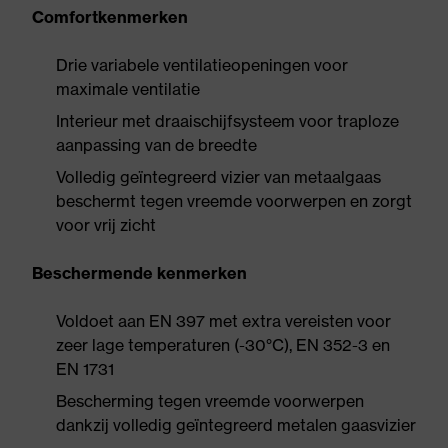
Comfortkenmerken
Drie variabele ventilatieopeningen voor
maximale ventilatie
Interieur met draaischijfsysteem voor traploze
aanpassing van de breedte
Volledig geïntegreerd vizier van metaalgaas
beschermt tegen vreemde voorwerpen en zorgt
voor vrij zicht
Beschermende kenmerken
Voldoet aan EN 397 met extra vereisten voor
zeer lage temperaturen (-30°C), EN 352-3 en
EN 1731
Bescherming tegen vreemde voorwerpen
dankzij volledig geïntegreerd metalen gaasvizier