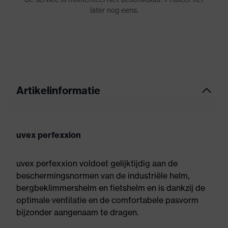
Artikelinformatie
uvex perfexxion
uvex perfexxion voldoet gelijktijdig aan de
beschermingsnormen van de industriële helm,
bergbeklimmershelm en fietshelm en is dankzij de
optimale ventilatie en de comfortabele pasvorm
bijzonder aangenaam te dragen.