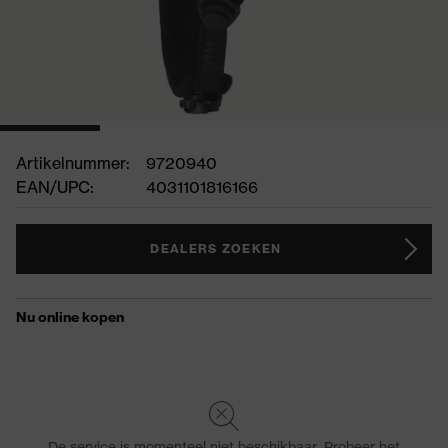
Artikelnummer:
9720940
EAN/UPC:
4031101816166
DEALERS ZOEKEN