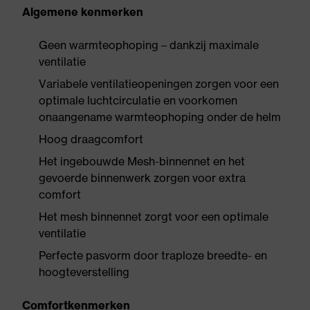
Algemene kenmerken
Geen warmteophoping – dankzij maximale
ventilatie
Variabele ventilatieopeningen zorgen voor een
optimale luchtcirculatie en voorkomen
onaangename warmteophoping onder de helm
Hoog draagcomfort
Het ingebouwde Mesh-binnennet en het
gevoerde binnenwerk zorgen voor extra
comfort
Het mesh binnennet zorgt voor een optimale
ventilatie
Perfecte pasvorm door traploze breedte- en
hoogteverstelling
Comfortkenmerken