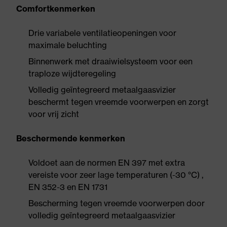
Comfortkenmerken
Drie variabele ventilatieopeningen voor
maximale beluchting
Binnenwerk met draaiwielsysteem voor een
traploze wijdteregeling
Volledig geïntegreerd metaalgaasvizier
beschermt tegen vreemde voorwerpen en zorgt
voor vrij zicht
Beschermende kenmerken
Voldoet aan de normen EN 397 met extra
vereiste voor zeer lage temperaturen (-30 °C) ,
EN 352-3 en EN 1731
Bescherming tegen vreemde voorwerpen door
volledig geïntegreerd metaalgaasvizier