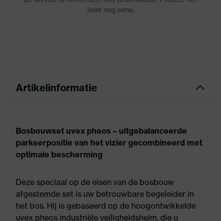
Artikelinformatie
Bosbouwset uvex pheos – uitgebalanceerde
parkeerpositie van het vizier gecombineerd met
optimale bescherming
Deze speciaal op de eisen van de bosbouw
afgestemde set is uw betrouwbare begeleider in
het bos. Hij is gebaseerd op de hoogontwikkelde
uvex pheos industriële veiligheidshelm, die u