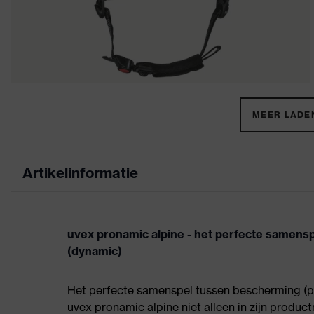
MEER LADEN
Artikelinformatie
uvex pronamic alpine - het perfecte samens
(dynamic)
Het perfecte samenspel tussen bescherming (p
uvex pronamic alpine niet alleen in zijn produc