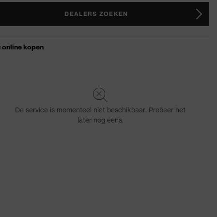
DEALERS ZOEKEN