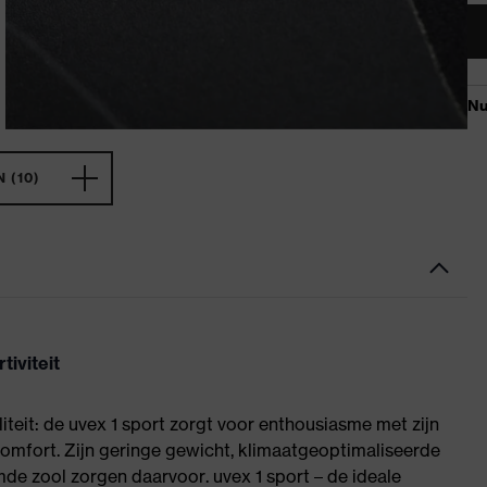
 (10)
tiviteit
teit: de uvex 1 sport zorgt voor enthousiasme met zijn
omfort. Zijn geringe gewicht, klimaatgeoptimaliseerde
e zool zorgen daarvoor. uvex 1 sport – de ideale