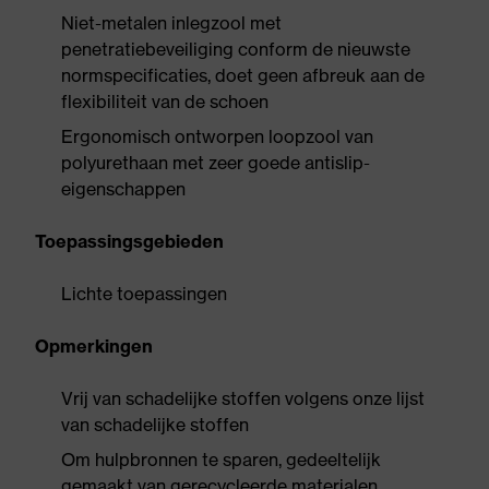
Niet-metalen inlegzool met
penetratiebeveiliging conform de nieuwste
normspecificaties, doet geen afbreuk aan de
flexibiliteit van de schoen
Ergonomisch ontworpen loopzool van
polyurethaan met zeer goede antislip-
eigenschappen
Toepassingsgebieden
Lichte toepassingen
Opmerkingen
Vrij van schadelijke stoffen volgens onze lijst
van schadelijke stoffen
Om hulpbronnen te sparen, gedeeltelijk
gemaakt van gerecycleerde materialen