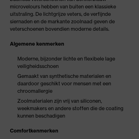
microvelours hebben van buiten een klassieke
uitstraling. De lichtgrijze veters, de verfijnde
siernaden en de markante zoolnaad geven de
veterschoenen bovendien moderne details.
Algemene kenmerken
Moderne, bijzonder lichte en flexibele lage
veiligheidsschoen
Gemaakt van synthetische materialen en
daardoor geschikt voor mensen met een
chroomallergie
Zoolmaterialen zijn vrij van siliconen,
weekmakers en andere stoffen die de coating
kunnen beschadigen
Comfortkenmerken