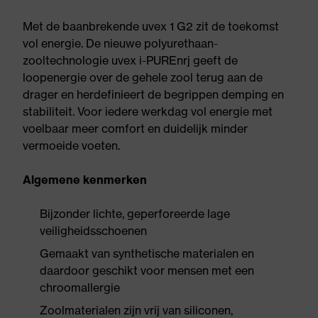
Met de baanbrekende uvex 1 G2 zit de toekomst
vol energie. De nieuwe polyurethaan-
zooltechnologie uvex i-PUREnrj geeft de
loopenergie over de gehele zool terug aan de
drager en herdefinieert de begrippen demping en
stabiliteit. Voor iedere werkdag vol energie met
voelbaar meer comfort en duidelijk minder
vermoeide voeten.
Algemene kenmerken
Bijzonder lichte, geperforeerde lage
veiligheidsschoenen
Gemaakt van synthetische materialen en
daardoor geschikt voor mensen met een
chroomallergie
Zoolmaterialen zijn vrij van siliconen,