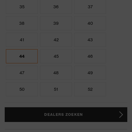
35
36
37
38
39
40
41
42
43
44
45
46
47
48
49
50
51
52
DEALERS ZOEKEN