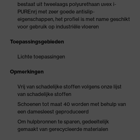
bestaat uit tweelaags polyurethaan uvex i-
PUREnrj met zeer goede antislip-
eigenschappen, het profiel is met name geschikt
voor gebruik op industriële vloeren
Toepassingsgebieden
Lichte toepassingen
Opmerkingen
Vrij van schadelijke stoffen volgens onze lijst
van schadelijke stoffen
Schoenen tot maat 40 worden met behulp van
een damesleest geproduceerd
Om hulpbronnen te sparen, gedeeltelijk
gemaakt van gerecycleerde materialen