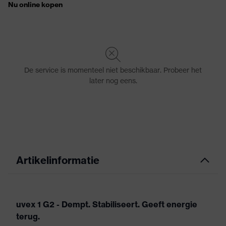
Artikelinformatie
uvex 1 G2 - Dempt. Stabiliseert. Geeft energie
terug.