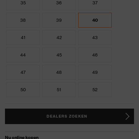
35
36
37
38
39
40
41
42
43
44
45
46
47
48
49
50
51
52
DEALERS ZOEKEN