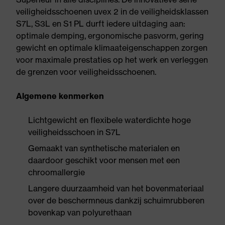
veiligheidsschoenen uvex 2 in de veiligheidsklassen
S7L, S3L en S1 PL durft iedere uitdaging aan:
optimale demping, ergonomische pasvorm, gering
gewicht en optimale klimaateigenschappen zorgen
voor maximale prestaties op het werk en verleggen
de grenzen voor veiligheidsschoenen.
Algemene kenmerken
Lichtgewicht en flexibele waterdichte hoge
veiligheidsschoen in S7L
Gemaakt van synthetische materialen en
daardoor geschikt voor mensen met een
chroomallergie
Langere duurzaamheid van het bovenmateriaal
over de beschermneus dankzij schuimrubberen
bovenkap van polyurethaan