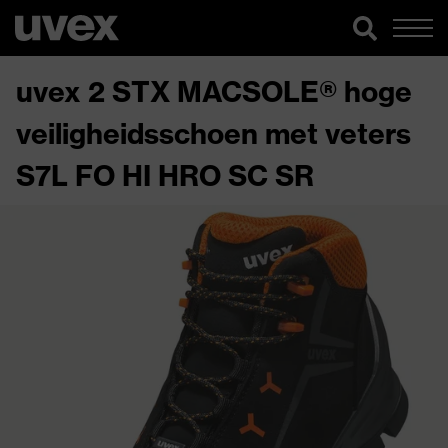
uvex 2 STX MACSOLE® hoge
veiligheidsschoen met veters
S7L FO HI HRO SC SR