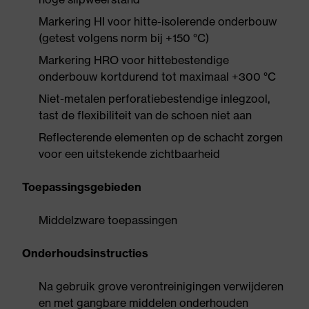
Markering HI voor hitte-isolerende onderbouw
(getest volgens norm bij +150 °C)
Markering HRO voor hittebestendige
onderbouw kortdurend tot maximaal +300 °C
Niet-metalen perforatiebestendige inlegzool,
tast de flexibiliteit van de schoen niet aan
Reflecterende elementen op de schacht zorgen
voor een uitstekende zichtbaarheid
Toepassingsgebieden
Middelzware toepassingen
Onderhoudsinstructies
Na gebruik grove verontreinigingen verwijderen
en met gangbare middelen onderhouden