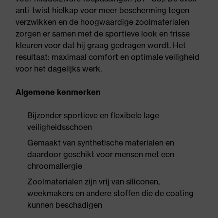
anti-twist hielkap voor meer bescherming tegen
verzwikken en de hoogwaardige zoolmaterialen
zorgen er samen met de sportieve look en frisse
kleuren voor dat hij graag gedragen wordt. Het
resultaat: maximaal comfort en optimale veiligheid
voor het dagelijks werk.
Algemene kenmerken
Bijzonder sportieve en flexibele lage
veiligheidsschoen
Gemaakt van synthetische materialen en
daardoor geschikt voor mensen met een
chroomallergie
Zoolmaterialen zijn vrij van siliconen,
weekmakers en andere stoffen die de coating
kunnen beschadigen