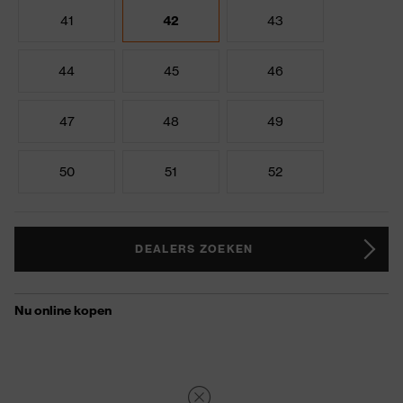
41
42
43
44
45
46
47
48
49
50
51
52
DEALERS ZOEKEN