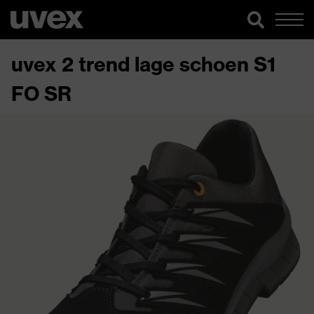
uvex 2 trend lage schoen S1
FO SR