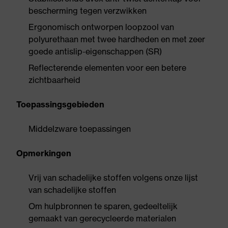
bescherming tegen verzwikken
Ergonomisch ontworpen loopzool van
polyurethaan met twee hardheden en met zeer
goede antislip-eigenschappen (SR)
Reflecterende elementen voor een betere
zichtbaarheid
Toepassingsgebieden
Middelzware toepassingen
Opmerkingen
Vrij van schadelijke stoffen volgens onze lijst
van schadelijke stoffen
Om hulpbronnen te sparen, gedeeltelijk
gemaakt van gerecycleerde materialen