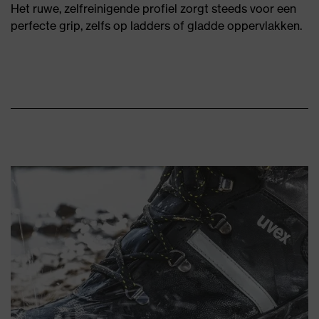
Het ruwe, zelfreinigende profiel zorgt steeds voor een
perfecte grip, zelfs op ladders of gladde oppervlakken.