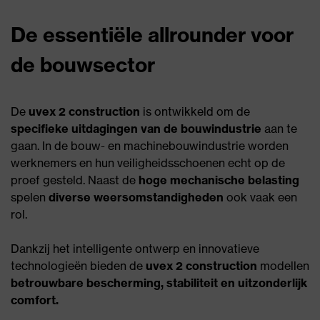
De essentiële allrounder voor
de bouwsector
De
uvex 2 construction
is ontwikkeld om de
specifieke uitdagingen van de bouwindustrie
aan te
gaan. In de bouw- en machinebouwindustrie worden
werknemers en hun veiligheidsschoenen echt op de
proef gesteld. Naast de
hoge mechanische belasting
spelen
diverse weersomstandigheden
ook vaak een
rol.
Dankzij het intelligente ontwerp en innovatieve
technologieën bieden de
uvex 2 construction
modellen
betrouwbare bescherming, stabiliteit en uitzonderlijk
comfort.