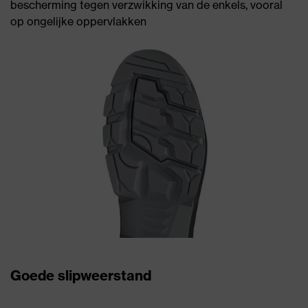
bescherming tegen verzwikking van de enkels, vooral
op ongelijke oppervlakken
Goede slipweerstand