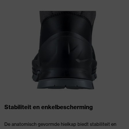
Stabiliteit en enkelbescherming
De anatomisch gevormde hielkap biedt stabiliteit en