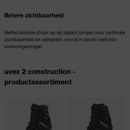
Betere zichtbaarheid
Reflecterende strips op de zijkant zorgen voor optimale
zichtbaarheid en veiligheid, vooral in slecht verlichte
werkomgevingen.
uvex 2 construction -
productassortiment