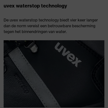
uvex waterstop technology
De uvex waterstop technology biedt vier keer langer
dan de norm vereist een betrouwbare bescherming
tegen het binnendringen van water.