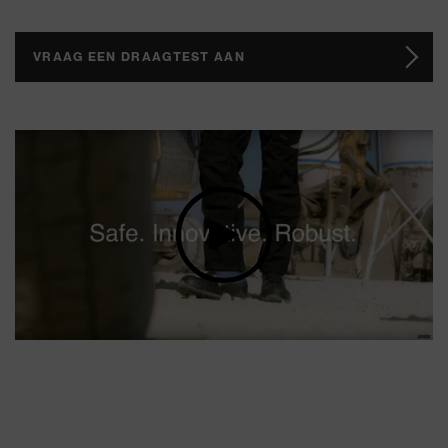
VRAAG EEN DRAAGTEST AAN