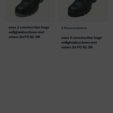
uvex 2 construction hoge
2 Kleurvarianten
veiligheidsschoen met
veters S3 FO SC SR
uvex 2 construction hoge
veiligheidsschoen met
veters S3 FO SC SR