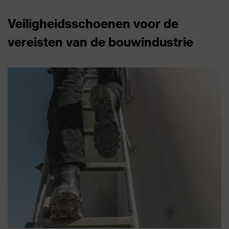
Veiligheidsschoenen voor de
vereisten van de bouwindustrie